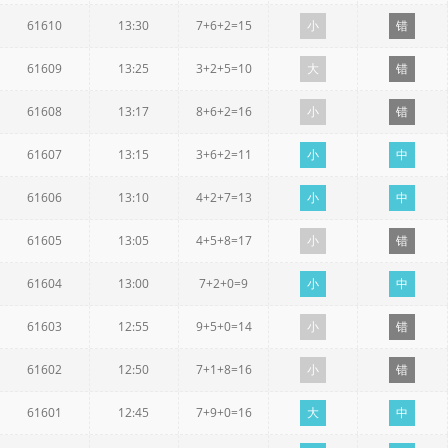
61610
13:30
7+6+2=15
小
错
61609
13:25
3+2+5=10
大
错
61608
13:17
8+6+2=16
小
错
61607
13:15
3+6+2=11
小
中
61606
13:10
4+2+7=13
小
中
61605
13:05
4+5+8=17
小
错
61604
13:00
7+2+0=9
小
中
61603
12:55
9+5+0=14
小
错
61602
12:50
7+1+8=16
小
错
61601
12:45
7+9+0=16
大
中