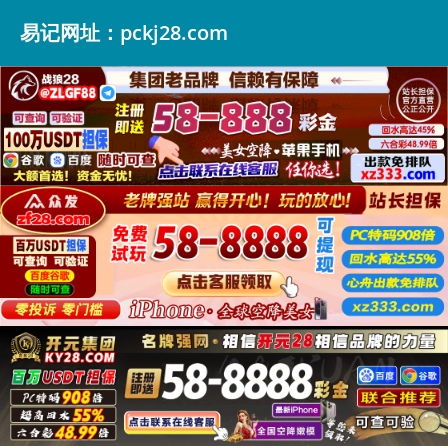
易记网址：pckj28.com