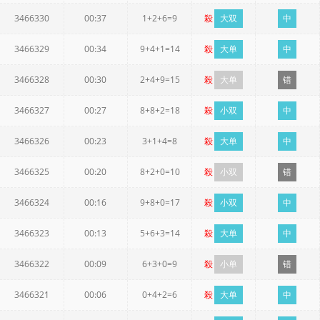
3466330
00:37
1+2+6=9
殺
大双
中
3466329
00:34
9+4+1=14
殺
大单
中
3466328
00:30
2+4+9=15
殺
大单
错
3466327
00:27
8+8+2=18
殺
小双
中
3466326
00:23
3+1+4=8
殺
大单
中
3466325
00:20
8+2+0=10
殺
小双
错
3466324
00:16
9+8+0=17
殺
小双
中
3466323
00:13
5+6+3=14
殺
大单
中
3466322
00:09
6+3+0=9
殺
小单
错
3466321
00:06
0+4+2=6
殺
大单
中