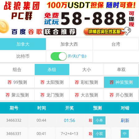
加拿大
加拿大西
台湾
比特币
开/关(广告)
组合
杀组
大小
单双
荐
99预测
荐
太阳预测
荐
彩虹预测
荐
神策预测
荐
聚云预测
荐
龙门预测
荐
大古预测
荐
开心预测
期号
时间
开奖
预测
对错
01
:
56
刷新
3466332
00:44
殺
小单
3466331
00:41
7+2+4=13
殺
小双
中