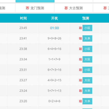
预测
荐
龙门预测
荐
大古预测
荐
时间
开奖
预测
00
:
59
23:45
殺
小双
23:41
9+9+8=26
殺
大单
23:38
6+4+6=16
殺
小双
23:34
1+1+7=9
殺
大双
23:31
6+7+3=16
殺
小双
23:27
4+9+2=15
殺
大双
23:24
5+7+1=13
殺
大单
23:20
0+2+4=6
殺
大单