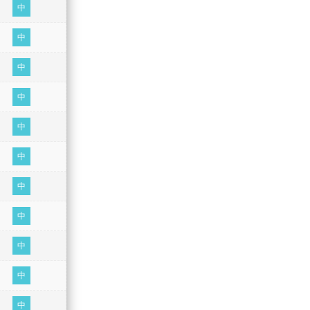
中
中
中
中
中
中
中
中
中
中
中