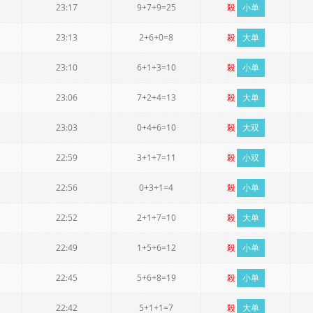
23:17
9+7+9=25
殺
小单
23:13
2+6+0=8
殺
大单
23:10
6+1+3=10
殺
小单
23:06
7+2+4=13
殺
大单
23:03
0+4+6=10
殺
大双
22:59
3+1+7=11
殺
小双
22:56
0+3+1=4
殺
小单
22:52
2+1+7=10
殺
大单
22:49
1+5+6=12
殺
小单
22:45
5+6+8=19
殺
小单
22:42
5+1+1=7
殺
大单