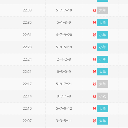
22:38
5+7+7=19
殺
大单
22:35
5+1+3=9
殺
大单
22:31
4+7+9=20
殺
小单
22:28
5+9+5=19
殺
小单
22:24
2+4+2=8
殺
小单
22:21
6+3+0=9
殺
大单
22:17
5+9+7=21
殺
大单
22:14
0+7+1=8
殺
小双
22:10
5+7+0=12
殺
大单
22:07
3+3+5=11
殺
大单