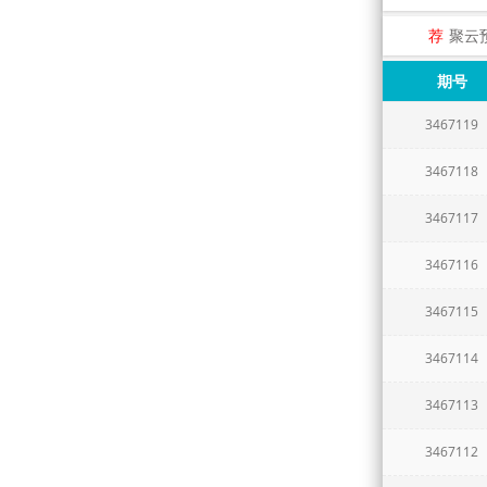
荐
聚云
期号
3467119
3467118
3467117
3467116
3467115
3467114
3467113
3467112