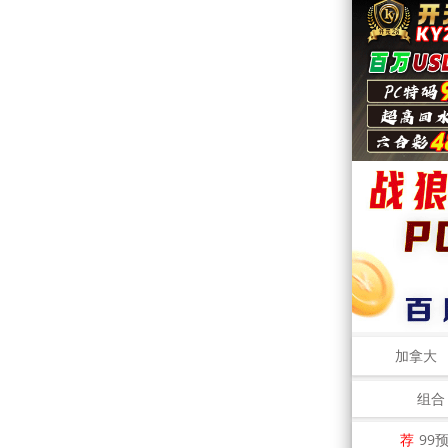
加拿大
组合
荐
99