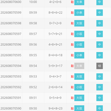
202608070600
10:00
4+2+0=6
殺
大单
中
202608070599
09:59
8+8+6=22
殺
小单
中
202608070598
09:58
0+7+2=9
殺
大双
中
202608070597
09:57
5+7+9=21
殺
小双
中
202608070596
09:56
4+8+9=21
殺
小双
中
202608070595
09:55
8+4+6=18
殺
小单
中
202608070594
09:54
5+9+3=17
殺
大单
错
202608070593
09:53
0+4+3=7
殺
大双
中
202608070592
09:52
2+6+6=14
殺
小双
中
202608070591
09:51
0+5+4=9
殺
大双
中
202608070590
09:50
9+6+8=23
殺
大双
中