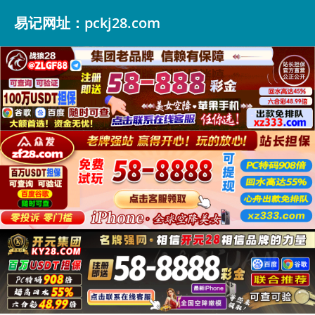
易记网址：pckj28.com