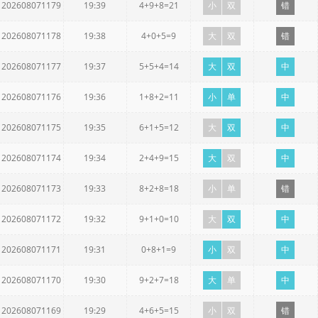
202608071179
19:39
4+9+8=21
小
双
错
202608071178
19:38
4+0+5=9
大
双
错
202608071177
19:37
5+5+4=14
大
双
中
202608071176
19:36
1+8+2=11
小
单
中
202608071175
19:35
6+1+5=12
大
双
中
202608071174
19:34
2+4+9=15
大
双
中
202608071173
19:33
8+2+8=18
小
单
错
202608071172
19:32
9+1+0=10
大
双
中
202608071171
19:31
0+8+1=9
小
双
中
202608071170
19:30
9+2+7=18
大
单
中
202608071169
19:29
4+6+5=15
小
双
错