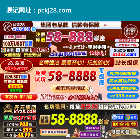
易记网址：pckj28.com